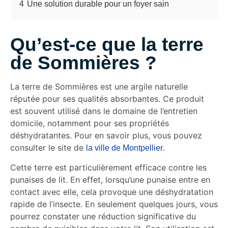
4
Une solution durable pour un foyer sain
Qu’est-ce que la terre
de Sommières ?
La terre de Sommières est une argile naturelle
réputée pour ses qualités absorbantes. Ce produit
est souvent utilisé dans le domaine de l’entretien
domicile, notamment pour ses propriétés
déshydratantes. Pour en savoir plus, vous pouvez
consulter le site de
.
la ville de Montpellier
Cette terre est particulièrement efficace contre les
punaises de lit. En effet, lorsqu’une punaise entre en
contact avec elle, cela provoque une déshydratation
rapide de l’insecte. En seulement quelques jours, vous
pourrez constater une réduction significative du