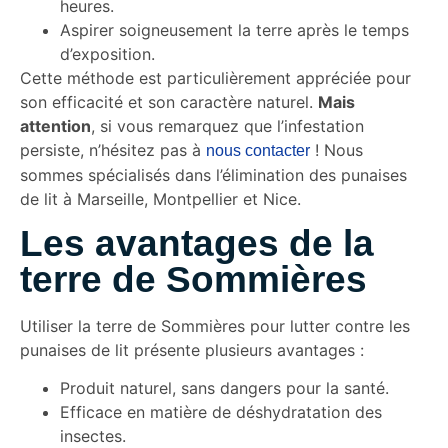
heures.
Aspirer soigneusement la terre après le temps
d’exposition.
Cette méthode est particulièrement appréciée pour
son efficacité et son caractère naturel.
Mais
attention
, si vous remarquez que l’infestation
persiste, n’hésitez pas à
! Nous
nous contacter
sommes spécialisés dans l’élimination des punaises
de lit à Marseille, Montpellier et Nice.
Les avantages de la
terre de Sommières
Utiliser la terre de Sommières pour lutter contre les
punaises de lit présente plusieurs avantages :
Produit naturel, sans dangers pour la santé.
Efficace en matière de déshydratation des
insectes.