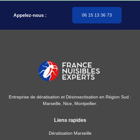
Appelez-nous :
06 15 13 36 73
Entreprise de dératisation et Désinsectisation en Région Sud :
Marseille, Nice, Montpellier.
Liens rapides
Dératisation Marseille