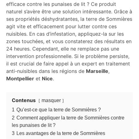
efficace contre les punaises de lit ? Ce produit
naturel s’avère être une solution intéressante. Grâce à
ses propriétés déshydratantes, la terre de Sommières
agit vite et efficacement pour lutter contre ces
nuisibles. En cas d’infestation, appliquez-la sur les
zones touchées, et vous constaterez des résultats en
24 heures. Cependant, elle ne remplace pas une
intervention professionnelle. Si le problème persiste,
il est crucial de faire appel à un expert en traitement
anti-nuisibles dans les régions de
Marseille
,
Montpellier
et
Nice
.
Contenus
masquer
1
Qu’est-ce que la terre de Sommières ?
2
Comment appliquer la terre de Sommières contre
les punaises de lit ?
3
Les avantages de la terre de Sommières