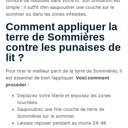
nombre de nuisibles dans votre lit. Son utilisation est
simple : il suffit d’en saupoudrer une couche sur le
sommier ou dans les zones infestées.
Comment appliquer la
terre de Sommières
contre les punaises de
lit ?
Pour tirer le meilleur parti de la terre de Sommières, il
est essentiel de bien l’appliquer.
Voici comment
procéder :
Déplacez votre literie et exposez les zones
touchées.
Saupoudrez une fine couche de terre de
Sommières sur le sommier.
Laissez reposer pendant au moins 24-48