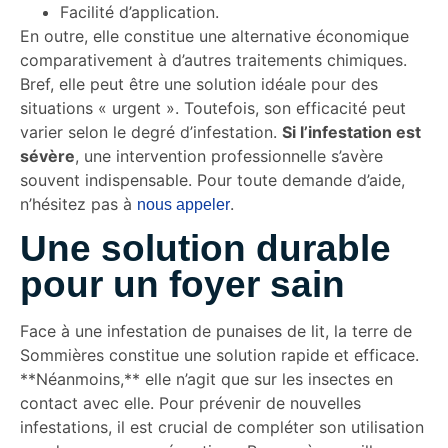
Facilité d’application.
En outre, elle constitue une alternative économique
comparativement à d’autres traitements chimiques.
Bref, elle peut être une solution idéale pour des
situations « urgent ». Toutefois, son efficacité peut
varier selon le degré d’infestation.
Si l’infestation est
sévère
, une intervention professionnelle s’avère
souvent indispensable. Pour toute demande d’aide,
n’hésitez pas à
.
nous appeler
Une solution durable
pour un foyer sain
Face à une infestation de punaises de lit, la terre de
Sommières constitue une solution rapide et efficace.
**Néanmoins,** elle n’agit que sur les insectes en
contact avec elle. Pour prévenir de nouvelles
infestations, il est crucial de compléter son utilisation