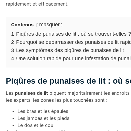
rapidement et efficacement.
Contenus
masquer
1
Piqûres de punaises de lit : où se trouvent-elles ?
2
Pourquoi se débarrasser des punaises de lit rap
3
Les symptômes des piqûres de punaises de lit
4
Une solution rapide pour une infestation de punais
Piqûres de punaises de lit : où s
Les
punaises de lit
piquent majoritairement les endroits
les experts, les zones les plus touchées sont :
Les bras et les épaules
Les jambes et les pieds
Le dos et le cou