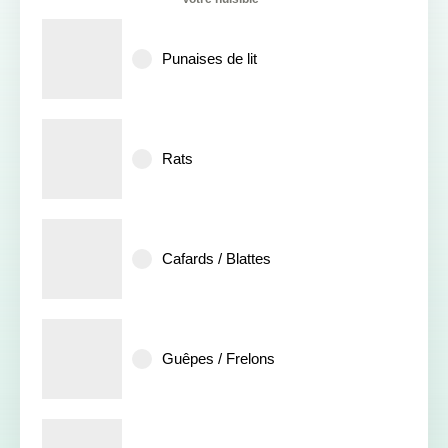
Punaises de lit
Rats
Cafards / Blattes
Guêpes / Frelons