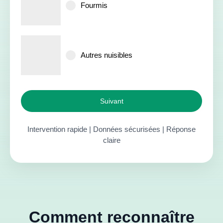
Fourmis
Autres nuisibles
Suivant
Intervention rapide | Données sécurisées | Réponse
claire
Comment reconnaître