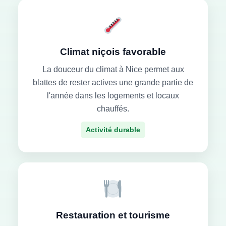
Climat niçois favorable
La douceur du climat à Nice permet aux
blattes de rester actives une grande partie de
l'année dans les logements et locaux
chauffés.
Activité durable
Restauration et tourisme