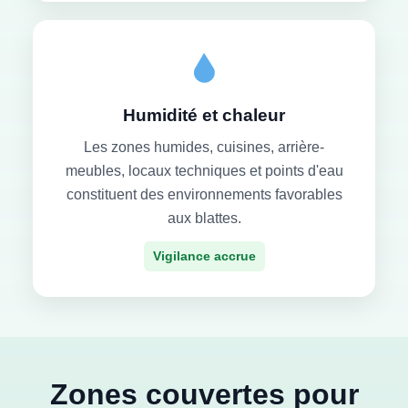
Humidité et chaleur
Les zones humides, cuisines, arrière-
meubles, locaux techniques et points d'eau
constituent des environnements favorables
aux blattes.
Vigilance accrue
Zones couvertes pour