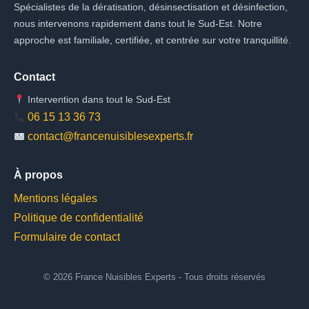
Spécialistes de la dératisation, désinsectisation et désinfection,
nous intervenons rapidement dans tout le Sud-Est. Notre
approche est familiale, certifiée, et centrée sur votre tranquillité.
Contact
Intervention dans tout le Sud-Est
06 15 13 36 73
contact@francenuisiblesexperts.fr
À propos
Mentions légales
Politique de confidentialité
Formulaire de contact
© 2026 France Nuisibles Experts - Tous droits réservés