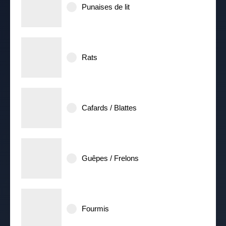
Punaises de lit
Rats
Cafards / Blattes
Guêpes / Frelons
Fourmis