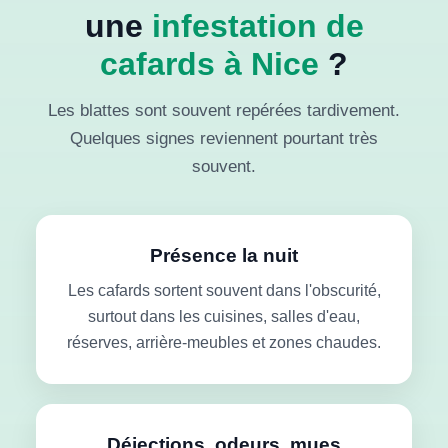
une
infestation de
cafards à Nice
?
Les blattes sont souvent repérées tardivement.
Quelques signes reviennent pourtant très
souvent.
Présence la nuit
Les cafards sortent souvent dans l'obscurité,
surtout dans les cuisines, salles d'eau,
réserves, arrière-meubles et zones chaudes.
Déjections, odeurs, mues