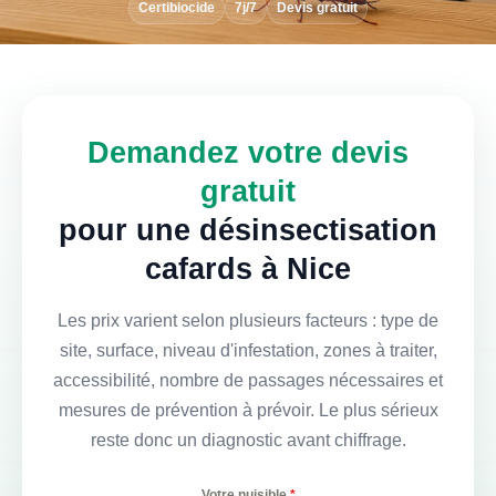
Certibiocide
7j/7
Devis gratuit
Demandez votre devis
gratuit
pour une désinsectisation
cafards à Nice
Les prix varient selon plusieurs facteurs : type de
site, surface, niveau d'infestation, zones à traiter,
accessibilité, nombre de passages nécessaires et
mesures de prévention à prévoir. Le plus sérieux
reste donc un diagnostic avant chiffrage.
Votre nuisible
*