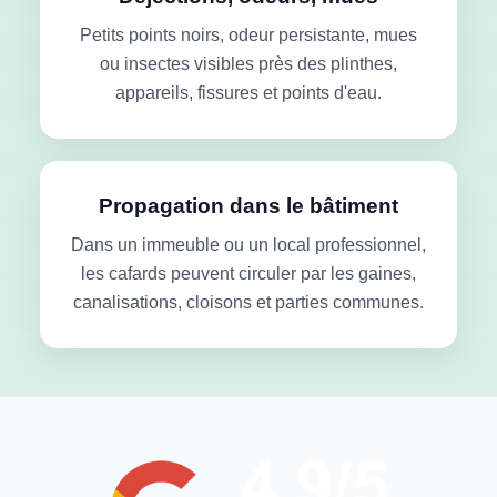
Petits points noirs, odeur persistante, mues
ou insectes visibles près des plinthes,
appareils, fissures et points d'eau.
Propagation dans le bâtiment
Dans un immeuble ou un local professionnel,
les cafards peuvent circuler par les gaines,
canalisations, cloisons et parties communes.