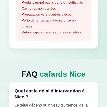
Produits grand public parfois insuffisants
Cachettes non traitées
Propagation vers d'autres pièces
Perte de temps avant vraie prise en
charge
Retour rapide dans les zones sensibles
FAQ
cafards Nice
Quel est le délai d'intervention à
Nice ?
Le délai dépend du niveau d'urgence, de la