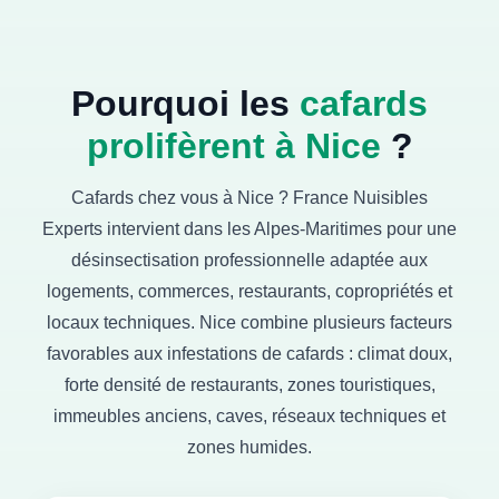
Pourquoi les
cafards
prolifèrent à Nice
?
Cafards chez vous à Nice ? France Nuisibles
Experts intervient dans les Alpes-Maritimes pour une
désinsectisation professionnelle adaptée aux
logements, commerces, restaurants, copropriétés et
locaux techniques. Nice combine plusieurs facteurs
favorables aux infestations de cafards : climat doux,
forte densité de restaurants, zones touristiques,
immeubles anciens, caves, réseaux techniques et
zones humides.