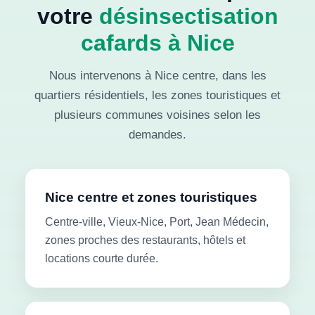
votre
désinsectisation
cafards à Nice
Nous intervenons à Nice centre, dans les
quartiers résidentiels, les zones touristiques et
plusieurs communes voisines selon les
demandes.
Nice centre et zones touristiques
Centre-ville, Vieux-Nice, Port, Jean Médecin,
zones proches des restaurants, hôtels et
locations courte durée.