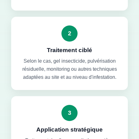
2
Traitement ciblé
Selon le cas, gel insecticide, pulvérisation
résiduelle, monitoring ou autres techniques
adaptées au site et au niveau d'infestation.
3
Application stratégique