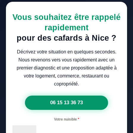
Vous souhaitez être rappelé
rapidement
pour des cafards à Nice ?
Décrivez votre situation en quelques secondes.
Nous revenons vers vous rapidement avec un
premier diagnostic et une proposition adaptée à
votre logement, commerce, restaurant ou
copropriété.
06 15 13 36 73
Votre nuisible
*