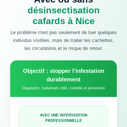
désinsectisation
cafards à Nice
Le problème n'est pas seulement de tuer quelques
individus visibles, mais de traiter les cachettes,
les circulations et le risque de retour.
Objectif : stopper l'infestation
durablement
Diagnostic, traitement ciblé, contrôle et prévention
AVEC UNE INTERVENTION
PROFESSIONNELLE