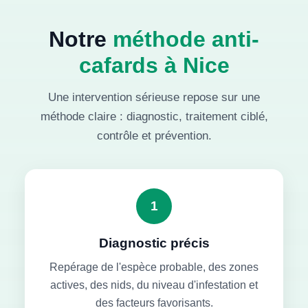
Notre
méthode anti-
cafards à Nice
Une intervention sérieuse repose sur une
méthode claire : diagnostic, traitement ciblé,
contrôle et prévention.
1
Diagnostic précis
Repérage de l'espèce probable, des zones
actives, des nids, du niveau d'infestation et
des facteurs favorisants.