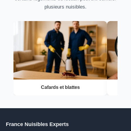
plusieurs nuisibles.
Cafards et blattes
France Nuisibles Experts