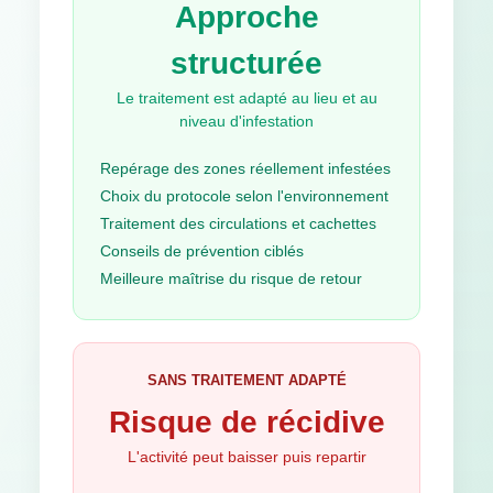
Approche
structurée
Le traitement est adapté au lieu et au
niveau d'infestation
Repérage des zones réellement infestées
Choix du protocole selon l'environnement
Traitement des circulations et cachettes
Conseils de prévention ciblés
Meilleure maîtrise du risque de retour
SANS TRAITEMENT ADAPTÉ
Risque de récidive
L'activité peut baisser puis repartir