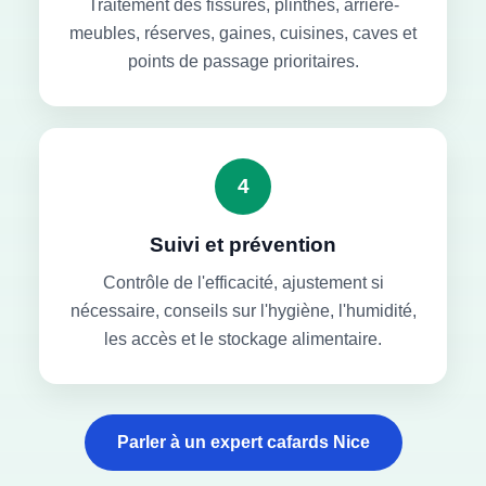
Traitement des fissures, plinthes, arrière-
meubles, réserves, gaines, cuisines, caves et
points de passage prioritaires.
4
Suivi et prévention
Contrôle de l'efficacité, ajustement si
nécessaire, conseils sur l'hygiène, l'humidité,
les accès et le stockage alimentaire.
Parler à un expert cafards Nice