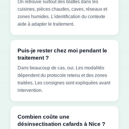
On retrouve surtout des blattes dans les
cuisines, pièces chaudes, caves, réseaux et
zones humides. L'identification du contexte
aide à adapter le traitement.
Puis-je rester chez moi pendant le
traitement ?
Dans beaucoup de cas, oui. Les modalités
dépendent du protocole retenu et des zones
traitées. Les consignes sont expliquées avant
intervention.
Combien coûte une
désinsectisation cafards à Nice ?