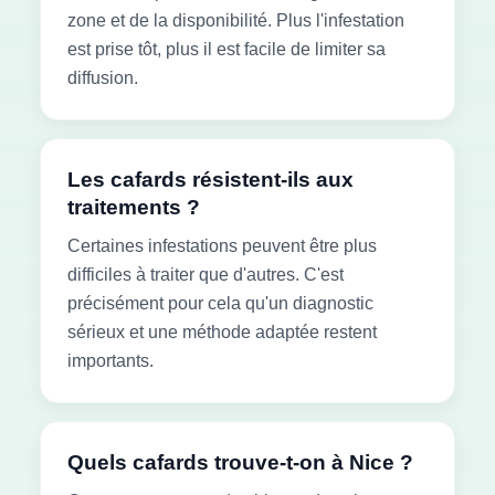
zone et de la disponibilité. Plus l'infestation
est prise tôt, plus il est facile de limiter sa
diffusion.
Les cafards résistent-ils aux
traitements ?
Certaines infestations peuvent être plus
difficiles à traiter que d'autres. C'est
précisément pour cela qu'un diagnostic
sérieux et une méthode adaptée restent
importants.
Quels cafards trouve-t-on à Nice ?