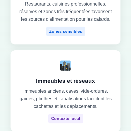
Restaurants, cuisines professionnelles,
réserves et zones très fréquentées favorisent
les sources d'alimentation pour les cafards.
Zones sensibles
Immeubles et réseaux
Immeubles anciens, caves, vide-ordures,
gaines, plinthes et canalisations facilitent les
cachettes et les déplacements.
Contexte local