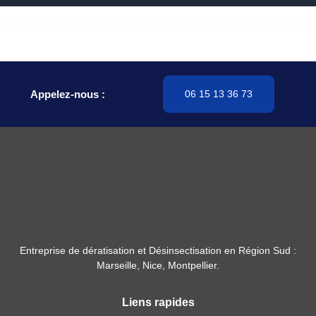
Appelez-nous :
06 15 13 36 73
Entreprise de dératisation et Désinsectisation en Région Sud :
Marseille, Nice, Montpellier.
Liens rapides