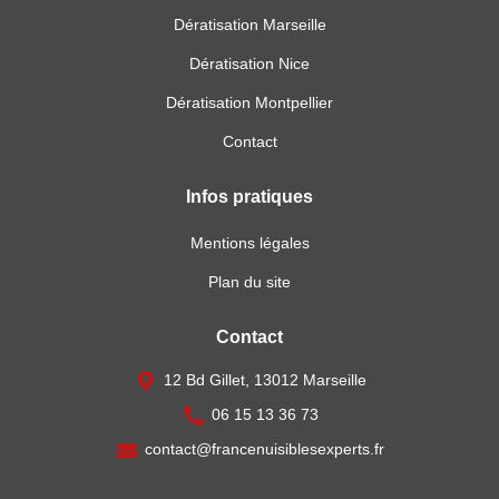
Dératisation Marseille
Dératisation Nice
Dératisation Montpellier
Contact
Infos pratiques
Mentions légales
Plan du site
Contact
12 Bd Gillet, 13012 Marseille
06 15 13 36 73
contact@francenuisiblesexperts.fr