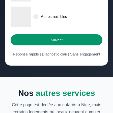
Autres nuisibles
Suivant
Réponse rapide | Diagnostic clair | Sans engagement
Nos
autres services
Cette page est dédiée aux cafards à Nice, mais
certains logements ou locaux peuvent cumuler