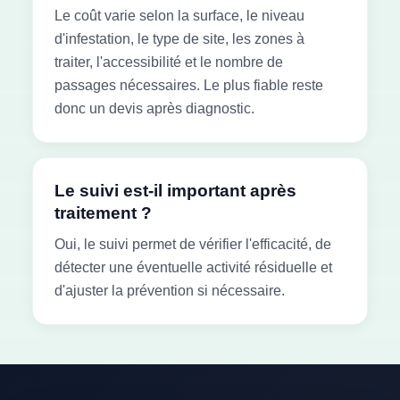
Le coût varie selon la surface, le niveau
d'infestation, le type de site, les zones à
traiter, l'accessibilité et le nombre de
passages nécessaires. Le plus fiable reste
donc un devis après diagnostic.
Le suivi est-il important après
traitement ?
Oui, le suivi permet de vérifier l'efficacité, de
détecter une éventuelle activité résiduelle et
d'ajuster la prévention si nécessaire.