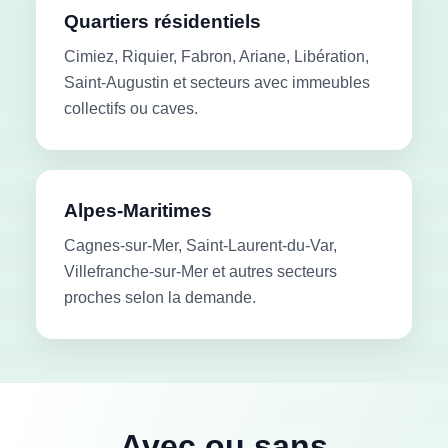
Quartiers résidentiels
Cimiez, Riquier, Fabron, Ariane, Libération,
Saint-Augustin et secteurs avec immeubles
collectifs ou caves.
Alpes-Maritimes
Cagnes-sur-Mer, Saint-Laurent-du-Var,
Villefranche-sur-Mer et autres secteurs
proches selon la demande.
Avec ou sans