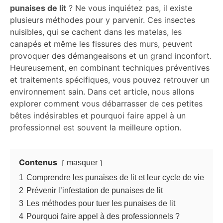
punaises de lit
? Ne vous inquiétez pas, il existe
plusieurs méthodes pour y parvenir. Ces insectes
nuisibles, qui se cachent dans les matelas, les
canapés et même les fissures des murs, peuvent
provoquer des démangeaisons et un grand inconfort.
Heureusement, en combinant techniques préventives
et traitements spécifiques, vous pouvez retrouver un
environnement sain. Dans cet article, nous allons
explorer comment vous débarrasser de ces petites
bêtes indésirables et pourquoi faire appel à un
professionnel est souvent la meilleure option.
Contenus
masquer
1
Comprendre les punaises de lit et leur cycle de vie
2
Prévenir l’infestation de punaises de lit
3
Les méthodes pour tuer les punaises de lit
4
Pourquoi faire appel à des professionnels ?