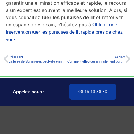
garantir une élimination efficace et rapide, le recours
à un expert est souvent la meilleure solution. Alors, si
vous souhaitez
tuer les punaises de lit
et retrouver
un espace de vie sain, n’hésitez pas à
Obtenir une
intervention tuer les punaises de lit rapide près de chez
.
vous
Précedent
Suivant
La terre de Sommières peut-elle éliminer les punaises de lit ?
Comment effectuer un traitement punaise de lit efficace ?
Appelez-nous :
06 15 13 36 73