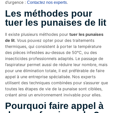
d’urgence :
.
Contactez nos experts
Les méthodes pour
tuer les punaises de lit
Il existe plusieurs méthodes pour
tuer les punaises
de lit
. Vous pouvez opter pour des traitements
thermiques, qui consistent à porter la température
des pièces infestées au-dessus de 50°C, ou des
insecticides professionnels adaptés. Le passage de
l’aspirateur permet aussi de réduire leur nombre, mais
pour une élimination totale, il est préférable de faire
appel à une entreprise spécialisée. Nos experts
utilisent des techniques combinées pour s’assurer que
toutes les étapes de vie de la punaise sont ciblées,
créant ainsi un environnement invivable pour elles.
Pourquoi faire appel à