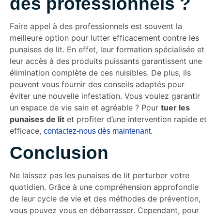
des professionnels ?
Faire appel à des professionnels est souvent la
meilleure option pour lutter efficacement contre les
punaises de lit. En effet, leur formation spécialisée et
leur accès à des produits puissants garantissent une
élimination complète de ces nuisibles. De plus, ils
peuvent vous fournir des conseils adaptés pour
éviter une nouvelle infestation. Vous voulez garantir
un espace de vie sain et agréable ? Pour
tuer les
punaises de lit
et profiter d’une intervention rapide et
efficace,
.
contactez-nous dès maintenant
Conclusion
Ne laissez pas les punaises de lit perturber votre
quotidien. Grâce à une compréhension approfondie
de leur cycle de vie et des méthodes de prévention,
vous pouvez vous en débarrasser. Cependant, pour