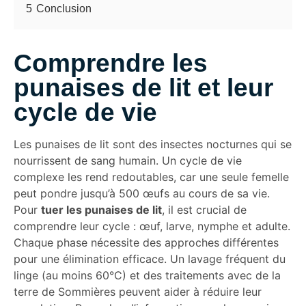
5
Conclusion
Comprendre les
punaises de lit et leur
cycle de vie
Les punaises de lit sont des insectes nocturnes qui se
nourrissent de sang humain. Un cycle de vie
complexe les rend redoutables, car une seule femelle
peut pondre jusqu’à 500 œufs au cours de sa vie.
Pour
tuer les punaises de lit
, il est crucial de
comprendre leur cycle : œuf, larve, nymphe et adulte.
Chaque phase nécessite des approches différentes
pour une élimination efficace. Un lavage fréquent du
linge (au moins 60°C) et des traitements avec de la
terre de Sommières peuvent aider à réduire leur