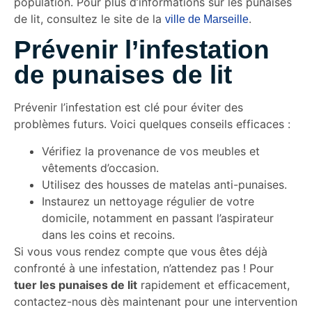
population. Pour plus d’informations sur les punaises
de lit, consultez le site de la
.
ville de Marseille
Prévenir l’infestation
de punaises de lit
Prévenir l’infestation est clé pour éviter des
problèmes futurs. Voici quelques conseils efficaces :
Vérifiez la provenance de vos meubles et
vêtements d’occasion.
Utilisez des housses de matelas anti-punaises.
Instaurez un nettoyage régulier de votre
domicile, notamment en passant l’aspirateur
dans les coins et recoins.
Si vous vous rendez compte que vous êtes déjà
confronté à une infestation, n’attendez pas ! Pour
tuer les punaises de lit
rapidement et efficacement,
contactez-nous dès maintenant pour une intervention