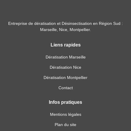
Entreprise de dératisation et Désinsectisation en Région Sud :
Marseille, Nice, Montpellier.
Liens rapides
Dératisation Marseille
Dératisation Nice
Dératisation Montpellier
Contact
Infos pratiques
Mentions légales
Plan du site