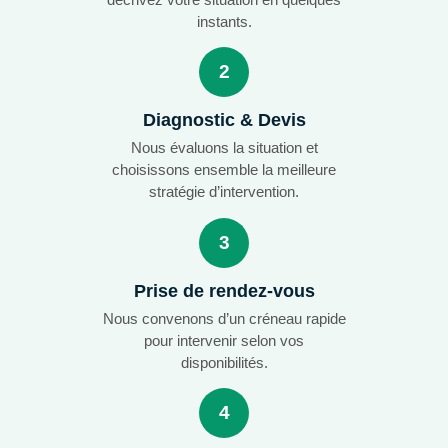
instants.
2
Diagnostic & Devis
Nous évaluons la situation et
choisissons ensemble la meilleure
stratégie d’intervention.
3
Prise de rendez-vous
Nous convenons d’un créneau rapide
pour intervenir selon vos
disponibilités.
4