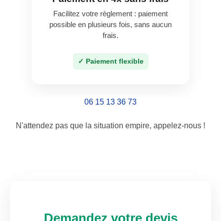
Facilitez votre règlement : paiement
possible en plusieurs fois, sans aucun
frais.
✓ Paiement flexible
06 15 13 36 73
N'attendez pas que la situation empire, appelez-nous !
Demandez votre devis