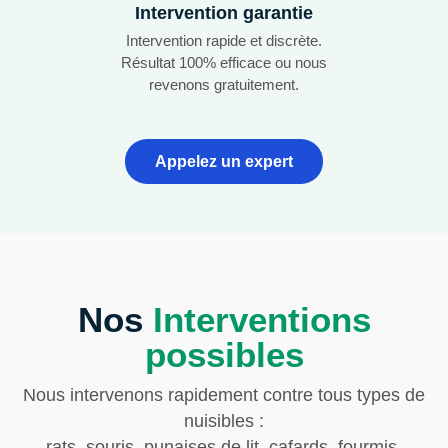
Intervention garantie
Intervention rapide et discrète.
Résultat 100% efficace ou nous
revenons gratuitement.
Appelez un expert
Nos
Interventions
possibles
Nous intervenons rapidement contre tous types de
nuisibles :
rats, souris, punaises de lit, cafards, fourmis,