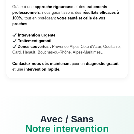
Grâce à une
approche rigoureuse
et des
traitements
professionnels
, nous garantissons des
résultats efficaces à
100%
, tout en protégeant
votre santé et celle de vos
proches
.
Intervention urgente
Traitement garanti
Zones couvertes :
Provence-Alpes-Côte d’Azur, Occitanie,
Gard, Hérault, Bouches-du-Rhône, Alpes-Maritimes…
Contactez-nous dès maintenant
pour un
diagnostic gratuit
et une
intervention rapide
.
Avec / Sans
Notre intervention