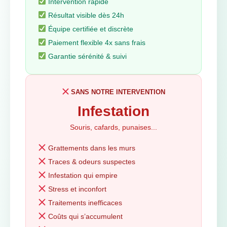
Intervention rapide
Résultat visible dès 24h
Équipe certifiée et discrète
Paiement flexible 4x sans frais
Garantie sérénité & suivi
SANS NOTRE INTERVENTION
Infestation
Souris, cafards, punaises...
Grattements dans les murs
Traces & odeurs suspectes
Infestation qui empire
Stress et inconfort
Traitements inefficaces
Coûts qui s’accumulent