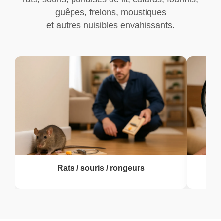
guêpes, frelons, moustiques
et autres nuisibles envahissants.
Rats / souris / rongeurs