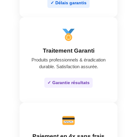
✓ Délais garantis
Traitement Garanti
Produits professionnels & éradication
durable. Satisfaction assurée.
✓ Garantie résultats
Paiement en 4x sans frais