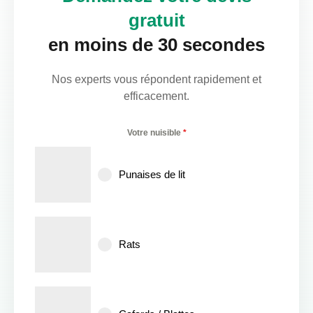
gratuit
en moins de 30 secondes
Nos experts vous répondent rapidement et
efficacement.
Votre nuisible
*
Punaises de lit
Rats