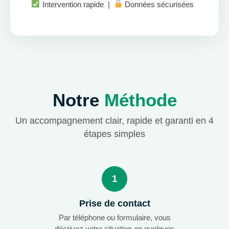
Intervention rapide |
Données sécurisées
Notre
Méthode
Un accompagnement clair, rapide et garanti en 4
étapes simples
1
Prise de contact
Par téléphone ou formulaire, vous
décrivez votre situation en quelques