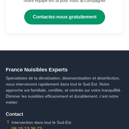
Notre équipe est là pour vous accompagner
Contactez-nous gratuitement
France Nuisibles Experts
Spécialistes de la dératisation, désinsectisation et désinfection,
nous intervenons rapidement dans tout le Sud-Est. Notre
approche est familiale, certifiée, et centrée sur votre tranquillité.
Éliminer les nuisibles efficacement et durablement, c’est notre
métier.
Contact
Intervention dans tout le Sud-Est
06 15 13 36 73