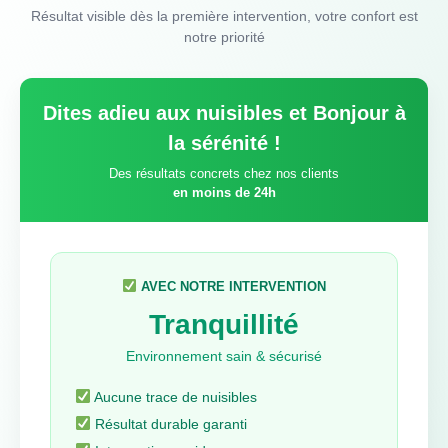
Résultat visible dès la première intervention, votre confort est
notre priorité
Dites adieu aux nuisibles et Bonjour à
la sérénité !
Des résultats concrets chez nos clients
en moins de 24h
AVEC NOTRE INTERVENTION
Tranquillité
Environnement sain & sécurisé
Aucune trace de nuisibles
Résultat durable garanti