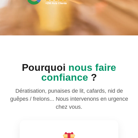
Pourquoi
nous faire
confiance
?
Dératisation, punaises de lit, cafards, nid de
guêpes / frelons... Nous intervenons en urgence
chez vous.