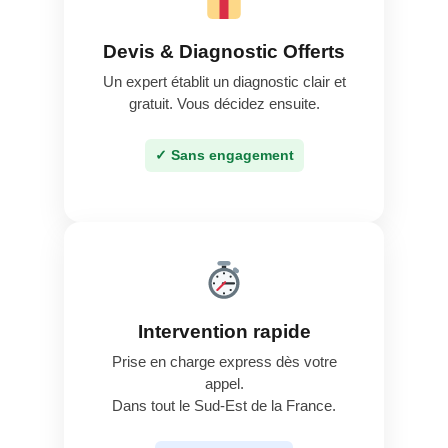
Devis & Diagnostic Offerts
Un expert établit un diagnostic clair et
gratuit. Vous décidez ensuite.
✓ Sans engagement
Intervention rapide
Prise en charge express dès votre
appel.
Dans tout le Sud-Est de la France.