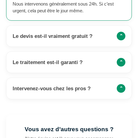
Nous intervenons généralement sous 24h. Si c’est
urgent, cela peut être le jour même.
Le devis est-il vraiment gratuit ?
⌃
Le traitement est-il garanti ?
⌃
Intervenez-vous chez les pros ?
⌃
Vous avez d’autres questions ?