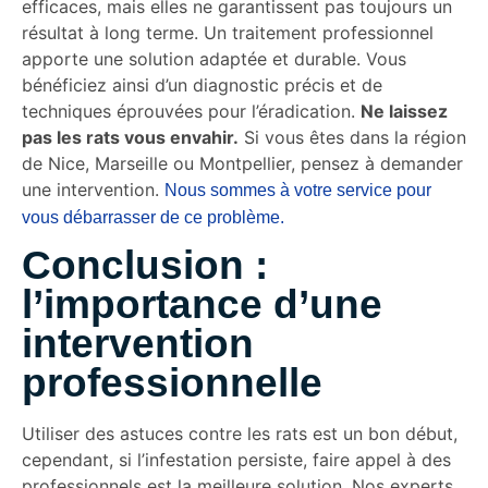
efficaces, mais elles ne garantissent pas toujours un
résultat à long terme. Un traitement professionnel
apporte une solution adaptée et durable. Vous
bénéficiez ainsi d’un diagnostic précis et de
techniques éprouvées pour l’éradication.
Ne laissez
pas les rats vous envahir.
Si vous êtes dans la région
de Nice, Marseille ou Montpellier, pensez à demander
une intervention.
Nous sommes à votre service pour
vous débarrasser de ce problème.
Conclusion :
l’importance d’une
intervention
professionnelle
Utiliser des astuces contre les rats est un bon début,
cependant, si l’infestation persiste, faire appel à des
professionnels est la meilleure solution. Nos experts