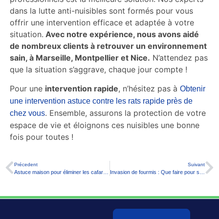
dans la lutte anti-nuisibles sont formés pour vous
offrir une intervention efficace et adaptée à votre
situation.
Avec notre expérience, nous avons aidé
de nombreux clients à retrouver un environnement
sain, à Marseille, Montpellier et Nice.
N’attendez pas
que la situation s’aggrave, chaque jour compte !
Pour une
intervention rapide
, n’hésitez pas à
Obtenir
une intervention astuce contre les rats rapide près de
. Ensemble, assurons la protection de votre
chez vous
espace de vie et éloignons ces nuisibles une bonne
fois pour toutes !
Précedent
Suivant
Astuce maison pour éliminer les cafards : Comment s’en débarrasser efficacement ?
Invasion de fourmis : Que faire pour s’en débarrasser ?