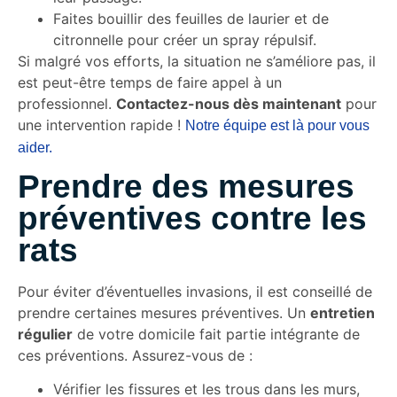
Faites bouillir des feuilles de laurier et de
citronnelle pour créer un spray répulsif.
Si malgré vos efforts, la situation ne s’améliore pas, il
est peut-être temps de faire appel à un
professionnel.
Contactez-nous dès maintenant
pour
une intervention rapide !
Notre équipe est là pour vous
aider.
Prendre des mesures
préventives contre les
rats
Pour éviter d’éventuelles invasions, il est conseillé de
prendre certaines mesures préventives. Un
entretien
régulier
de votre domicile fait partie intégrante de
ces préventions. Assurez-vous de :
Vérifier les fissures et les trous dans les murs,