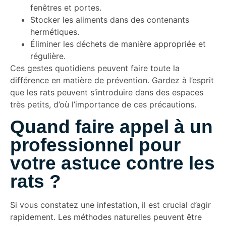
fenêtres et portes.
Stocker les aliments dans des contenants
hermétiques.
Éliminer les déchets de manière appropriée et
régulière.
Ces gestes quotidiens peuvent faire toute la
différence en matière de prévention. Gardez à l’esprit
que les rats peuvent s’introduire dans des espaces
très petits, d’où l’importance de ces précautions.
Quand faire appel à un
professionnel pour
votre astuce contre les
rats ?
Si vous constatez une infestation, il est crucial d’agir
rapidement. Les méthodes naturelles peuvent être