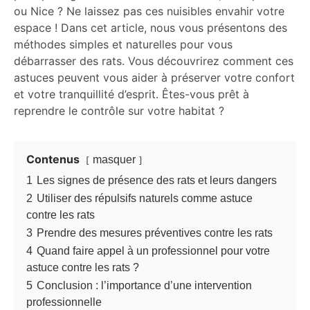
ou Nice ? Ne laissez pas ces nuisibles envahir votre
espace ! Dans cet article, nous vous présentons des
méthodes simples et naturelles pour vous
débarrasser des rats. Vous découvrirez comment ces
astuces peuvent vous aider à préserver votre confort
et votre tranquillité d’esprit. Êtes-vous prêt à
reprendre le contrôle sur votre habitat ?
Contenus
masquer
1
Les signes de présence des rats et leurs dangers
2
Utiliser des répulsifs naturels comme astuce
contre les rats
3
Prendre des mesures préventives contre les rats
4
Quand faire appel à un professionnel pour votre
astuce contre les rats ?
5
Conclusion : l’importance d’une intervention
professionnelle