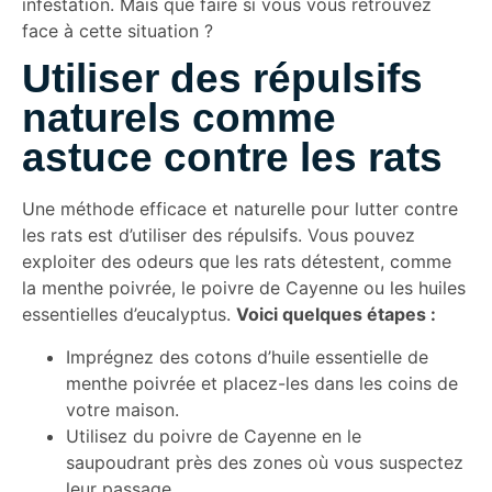
infestation. Mais que faire si vous vous retrouvez
face à cette situation ?
Utiliser des répulsifs
naturels comme
astuce contre les rats
Une méthode efficace et naturelle pour lutter contre
les rats est d’utiliser des répulsifs. Vous pouvez
exploiter des odeurs que les rats détestent, comme
la menthe poivrée, le poivre de Cayenne ou les huiles
essentielles d’eucalyptus.
Voici quelques étapes :
Imprégnez des cotons d’huile essentielle de
menthe poivrée et placez-les dans les coins de
votre maison.
Utilisez du poivre de Cayenne en le
saupoudrant près des zones où vous suspectez
leur passage.