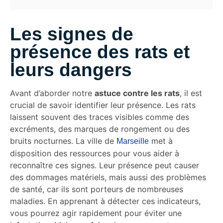
Les signes de
présence des rats et
leurs dangers
Avant d’aborder notre
astuce contre les rats
, il est
crucial de savoir identifier leur présence. Les rats
laissent souvent des traces visibles comme des
excréments, des marques de rongement ou des
bruits nocturnes. La ville de
met à
Marseille
disposition des ressources pour vous aider à
reconnaître ces signes. Leur présence peut causer
des dommages matériels, mais aussi des problèmes
de santé, car ils sont porteurs de nombreuses
maladies. En apprenant à détecter ces indicateurs,
vous pourrez agir rapidement pour éviter une