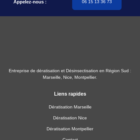
Appelez-nous :
06 15 13 36 73
Entreprise de dératisation et Désinsectisation en Région Sud :
Marseille, Nice, Montpellier.
Liens rapides
Dératisation Marseille
Dératisation Nice
Dératisation Montpellier
Contact