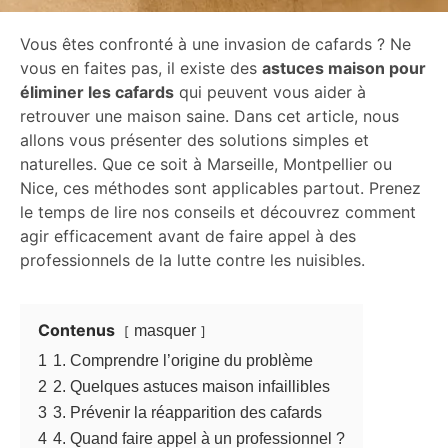
Vous êtes confronté à une invasion de cafards ? Ne
vous en faites pas, il existe des
astuces maison pour
éliminer les cafards
qui peuvent vous aider à
retrouver une maison saine. Dans cet article, nous
allons vous présenter des solutions simples et
naturelles. Que ce soit à Marseille, Montpellier ou
Nice, ces méthodes sont applicables partout. Prenez
le temps de lire nos conseils et découvrez comment
agir efficacement avant de faire appel à des
professionnels de la lutte contre les nuisibles.
Contenus
masquer
1
1. Comprendre l’origine du problème
2
2. Quelques astuces maison infaillibles
3
3. Prévenir la réapparition des cafards
4
4. Quand faire appel à un professionnel ?