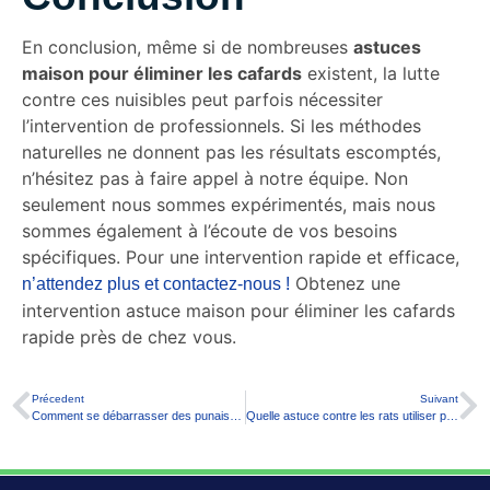
En conclusion, même si de nombreuses
astuces
maison pour éliminer les cafards
existent, la lutte
contre ces nuisibles peut parfois nécessiter
l’intervention de professionnels. Si les méthodes
naturelles ne donnent pas les résultats escomptés,
n’hésitez pas à faire appel à notre équipe. Non
seulement nous sommes expérimentés, mais nous
sommes également à l’écoute de vos besoins
spécifiques. Pour une intervention rapide et efficace,
Obtenez une
n’attendez plus et contactez-nous !
intervention astuce maison pour éliminer les cafards
rapide près de chez vous.
Précedent
Suivant
Comment se débarrasser des punaises de lit efficacement ?
Quelle astuce contre les rats utiliser pour les éloigner efficacement ?