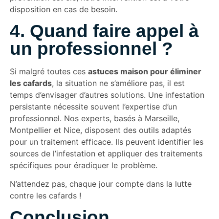
disposition en cas de besoin.
4. Quand faire appel à
un professionnel ?
Si malgré toutes ces
astuces maison pour éliminer
les cafards
, la situation ne s’améliore pas, il est
temps d’envisager d’autres solutions. Une infestation
persistante nécessite souvent l’expertise d’un
professionnel. Nos experts, basés à Marseille,
Montpellier et Nice, disposent des outils adaptés
pour un traitement efficace. Ils peuvent identifier les
sources de l’infestation et appliquer des traitements
spécifiques pour éradiquer le problème.
N’attendez pas, chaque jour compte dans la lutte
contre les cafards !
Conclusion