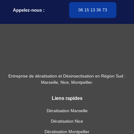
Appelez-nous :
06 15 13 36 73
Entreprise de dératisation et Désinsectisation en Région Sud :
Marseille, Nice, Montpellier.
Liens rapides
Dératisation Marseille
Dératisation Nice
Dératisation Montpellier