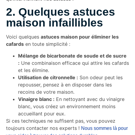
2. Quelques astuces
maison infaillibles
Voici quelques
astuces maison pour éliminer les
cafards
en toute simplicité :
Mélange de bicarbonate de soude et de sucre
:
Une combinaison efficace qui attire les cafards
et les élimine.
Utilisation de citronnelle :
Son odeur peut les
repousser, pensez à en disposer dans les
recoins de votre maison.
Vinaigre blanc :
En nettoyant avec du vinaigre
blanc, vous créez un environnement moins
accueillant pour eux.
Si ces techniques ne suffisent pas, vous pouvez
toujours contacter nos experts !
Nous sommes là pour