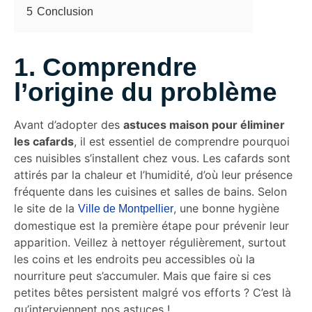
5
Conclusion
1. Comprendre
l’origine du problème
Avant d’adopter des
astuces maison pour éliminer
les cafards
, il est essentiel de comprendre pourquoi
ces nuisibles s’installent chez vous. Les cafards sont
attirés par la chaleur et l’humidité, d’où leur présence
fréquente dans les cuisines et salles de bains. Selon
le site de la
, une bonne hygiène
Ville de Montpellier
domestique est la première étape pour prévenir leur
apparition. Veillez à nettoyer régulièrement, surtout
les coins et les endroits peu accessibles où la
nourriture peut s’accumuler. Mais que faire si ces
petites bêtes persistent malgré vos efforts ? C’est là
qu’interviennent nos astuces !