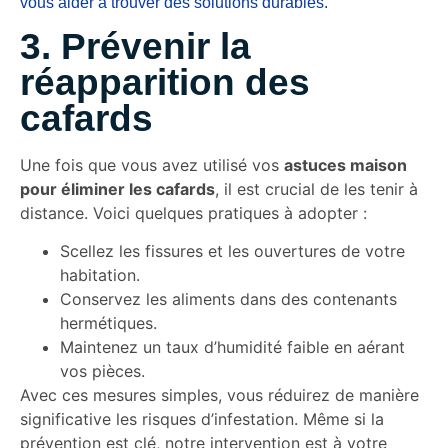
vous aider à trouver des solutions durables.
3. Prévenir la
réapparition des
cafards
Une fois que vous avez utilisé vos
astuces maison
pour éliminer les cafards
, il est crucial de les tenir à
distance. Voici quelques pratiques à adopter :
Scellez les fissures et les ouvertures de votre
habitation.
Conservez les aliments dans des contenants
hermétiques.
Maintenez un taux d’humidité faible en aérant
vos pièces.
Avec ces mesures simples, vous réduirez de manière
significative les risques d’infestation. Même si la
prévention est clé, notre intervention est à votre