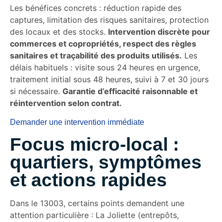
Les bénéfices concrets : réduction rapide des
captures, limitation des risques sanitaires, protection
des locaux et des stocks.
Intervention discrète pour
commerces et copropriétés, respect des règles
sanitaires et traçabilité des produits utilisés.
Les
délais habituels : visite sous 24 heures en urgence,
traitement initial sous 48 heures, suivi à 7 et 30 jours
si nécessaire.
Garantie d’efficacité raisonnable et
réintervention selon contrat.
Demander une intervention immédiate
Focus micro-local :
quartiers, symptômes
et actions rapides
Dans le 13003, certains points demandent une
attention particulière : La Joliette (entrepôts,