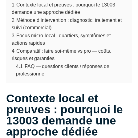
1
Contexte local et preuves : pourquoi le 13003
demande une approche dédiée
2
Méthode d’intervention : diagnostic, traitement et
suivi (commercial)
3
Focus micro-local : quartiers, symptômes et
actions rapides
4
Comparatif : faire soi‑même vs pro — coûts,
risques et garanties
4.1
FAQ — questions clients / réponses de
professionnel
Contexte local et
preuves : pourquoi le
13003 demande une
approche dédiée