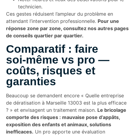
technicien.
Ces gestes réduisent l’ampleur du problème en
attendant l’intervention professionnelle.
Pour une
réponse zone par zone, consultez nos autres pages
de conseils quartier par quartier.
Comparatif : faire
soi‑même vs pro —
coûts, risques et
garanties
Beaucoup se demandent encore « Quelle entreprise
de dératisation à Marseille 13003 est la plus efficace
? » et envisagent un traitement maison.
Le bricolage
comporte des risques : mauvaise pose d’appâts,
exposition des enfants et animaux, solutions
inefficaces.
Un pro apporte une évaluation