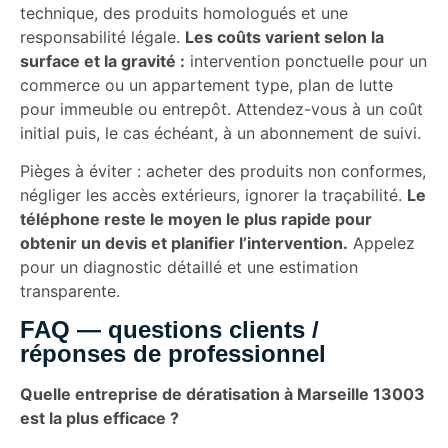
technique, des produits homologués et une
responsabilité légale.
Les coûts varient selon la
surface et la gravité :
intervention ponctuelle pour un
commerce ou un appartement type, plan de lutte
pour immeuble ou entrepôt. Attendez-vous à un coût
initial puis, le cas échéant, à un abonnement de suivi.
Pièges à éviter : acheter des produits non conformes,
négliger les accès extérieurs, ignorer la traçabilité.
Le
téléphone reste le moyen le plus rapide pour
obtenir un devis et planifier l’intervention.
Appelez
pour un diagnostic détaillé et une estimation
transparente.
FAQ — questions clients /
réponses de professionnel
Quelle entreprise de dératisation à Marseille 13003
est la plus efficace ?