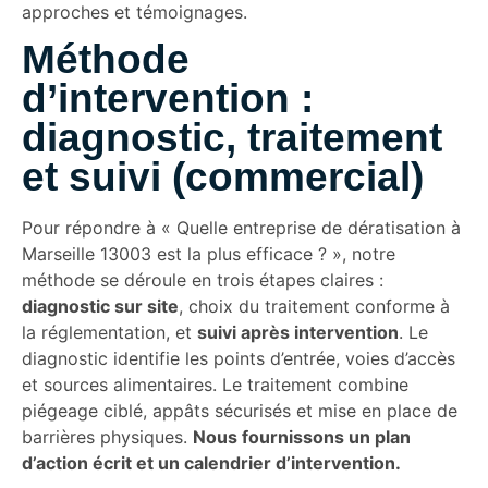
approches et témoignages.
Méthode
d’intervention :
diagnostic, traitement
et suivi (commercial)
Pour répondre à « Quelle entreprise de dératisation à
Marseille 13003 est la plus efficace ? », notre
méthode se déroule en trois étapes claires :
diagnostic sur site
, choix du traitement conforme à
la réglementation, et
suivi après intervention
. Le
diagnostic identifie les points d’entrée, voies d’accès
et sources alimentaires. Le traitement combine
piégeage ciblé, appâts sécurisés et mise en place de
barrières physiques.
Nous fournissons un plan
d’action écrit et un calendrier d’intervention.