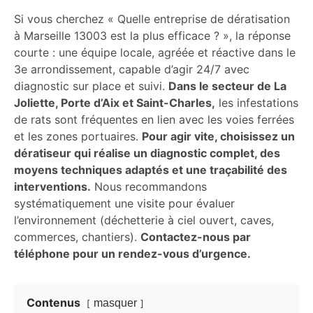
Si vous cherchez « Quelle entreprise de dératisation
à Marseille 13003 est la plus efficace ? », la réponse
courte : une équipe locale, agréée et réactive dans le
3e arrondissement, capable d’agir 24/7 avec
diagnostic sur place et suivi.
Dans le secteur de La
Joliette, Porte d’Aix et Saint-Charles,
les infestations
de rats sont fréquentes en lien avec les voies ferrées
et les zones portuaires.
Pour agir vite, choisissez un
dératiseur qui réalise un diagnostic complet, des
moyens techniques adaptés et une traçabilité des
interventions.
Nous recommandons
systématiquement une visite pour évaluer
l’environnement (déchetterie à ciel ouvert, caves,
commerces, chantiers).
Contactez-nous par
téléphone pour un rendez-vous d’urgence.
Contenus
masquer