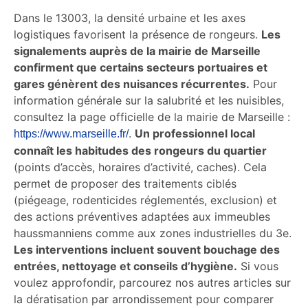
Dans le 13003, la densité urbaine et les axes
logistiques favorisent la présence de rongeurs.
Les
signalements auprès de la mairie de Marseille
confirment que certains secteurs portuaires et
gares génèrent des nuisances récurrentes.
Pour
information générale sur la salubrité et les nuisibles,
consultez la page officielle de la mairie de Marseille :
.
Un professionnel local
https://www.marseille.fr/
connaît les habitudes des rongeurs du quartier
(points d’accès, horaires d’activité, caches). Cela
permet de proposer des traitements ciblés
(piégeage, rodenticides réglementés, exclusion) et
des actions préventives adaptées aux immeubles
haussmanniens comme aux zones industrielles du 3e.
Les interventions incluent souvent bouchage des
entrées, nettoyage et conseils d’hygiène.
Si vous
voulez approfondir, parcourez nos autres articles sur
la dératisation par arrondissement pour comparer