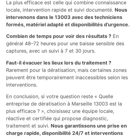
La plus efficace est celle qui combine connaissance
locale, intervention rapide et suivi documenté.
Nous
intervenons dans le 13003 avec des techniciens
formés, matériel adapté et disponibilités d’urgence.
Combien de temps pour voir des résultats ?
En
général 48–72 heures pour une baisse sensible des
captures, avec un suivi à 7 et 30 jours.
Faut-il évacuer les lieux lors du traitement ?
Rarement pour la dératisation, mais certaines zones
peuvent être temporairement inaccessibles selon les
interventions.
En conclusion, si votre question reste « Quelle
entreprise de dératisation à Marseille 13003 est la
plus efficace ? », choisissez une équipe locale,
réactive et certifiée qui propose diagnostic,
traitement et suivi.
Nous garantissons une prise en
charge rapide, disponibilité 24/7 et interventions