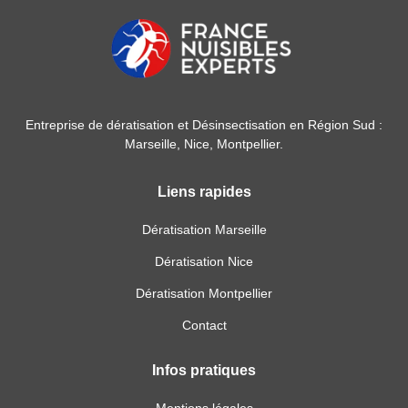
Entreprise de dératisation et Désinsectisation en Région Sud :
Marseille, Nice, Montpellier.
Liens rapides
Dératisation Marseille
Dératisation Nice
Dératisation Montpellier
Contact
Infos pratiques