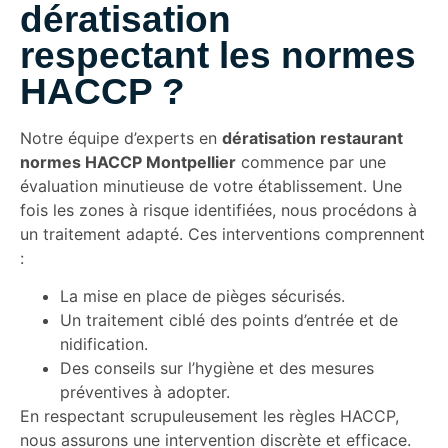
dératisation
respectant les normes
HACCP ?
Notre équipe d’experts en
dératisation restaurant
normes HACCP Montpellier
commence par une
évaluation minutieuse de votre établissement. Une
fois les zones à risque identifiées, nous procédons à
un traitement adapté. Ces interventions comprennent
:
La mise en place de pièges sécurisés.
Un traitement ciblé des points d’entrée et de
nidification.
Des conseils sur l’hygiène et des mesures
préventives à adopter.
En respectant scrupuleusement les règles HACCP,
nous assurons une intervention discrète et efficace.