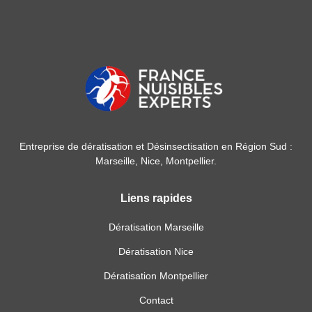
Entreprise de dératisation et Désinsectisation en Région Sud :
Marseille, Nice, Montpellier.
Liens rapides
Dératisation Marseille
Dératisation Nice
Dératisation Montpellier
Contact