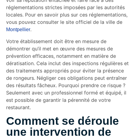
voir sa réputation entachée et faire face à des
réglementations strictes imposées par les autorités
locales. Pour en savoir plus sur ces réglementations,
vous pouvez consulter le site officiel de la ville de
.
Montpellier
Votre établissement doit être en mesure de
démontrer qu’il met en œuvre des mesures de
prévention efficaces, notamment en matière de
dératisation. Cela inclut des inspections régulières et
des traitements appropriés pour éviter la présence
de rongeurs. Négliger ces obligations peut entraîner
des résultats fâcheux. Pourquoi prendre ce risque ?
Seulement avec un professionnel formé et équipé, il
est possible de garantir la pérennité de votre
restaurant.
Comment se déroule
une intervention de