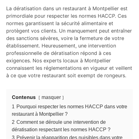
La dératisation dans un restaurant à Montpellier est
primordiale pour respecter les normes HACCP. Ces
normes garantissent la sécurité alimentaire et
protègent vos clients. Un manquement peut entraîner
des sanctions sévères, voire la fermeture de votre
établissement. Heureusement, une intervention
professionnelle de dératisation répond à ces
exigences. Nos experts locaux à Montpellier
connaissent les réglementations en vigueur et veillent
à ce que votre restaurant soit exempt de rongeurs.
Contenus
masquer
1
Pourquoi respecter les normes HACCP dans votre
restaurant à Montpellier ?
2
Comment se déroule une intervention de
dératisation respectant les normes HACCP ?
3
Prévenir la réapparition des nuisibles dans votre