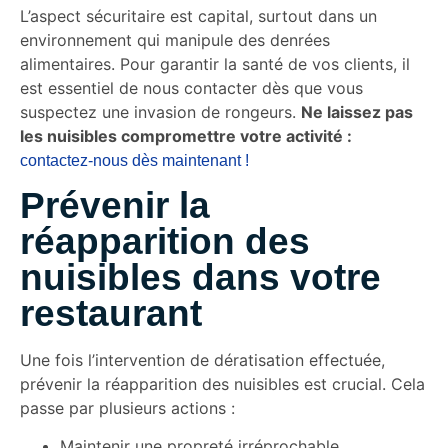
L’aspect sécuritaire est capital, surtout dans un
environnement qui manipule des denrées
alimentaires. Pour garantir la santé de vos clients, il
est essentiel de nous contacter dès que vous
suspectez une invasion de rongeurs.
Ne laissez pas
les nuisibles compromettre votre activité :
contactez-nous dès maintenant !
Prévenir la
réapparition des
nuisibles dans votre
restaurant
Une fois l’intervention de dératisation effectuée,
prévenir la réapparition des nuisibles est crucial. Cela
passe par plusieurs actions :
Maintenir une propreté irréprochable,