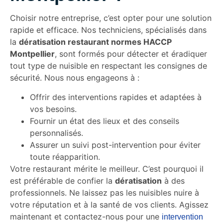
Choisir notre entreprise, c’est opter pour une solution
rapide et efficace. Nos techniciens, spécialisés dans
la
dératisation restaurant normes HACCP
Montpellier
, sont formés pour détecter et éradiquer
tout type de nuisible en respectant les consignes de
sécurité. Nous nous engageons à :
Offrir des interventions rapides et adaptées à
vos besoins.
Fournir un état des lieux et des conseils
personnalisés.
Assurer un suivi post-intervention pour éviter
toute réapparition.
Votre restaurant mérite le meilleur. C’est pourquoi il
est préférable de confier la
dératisation
à des
professionnels. Ne laissez pas les nuisibles nuire à
votre réputation et à la santé de vos clients. Agissez
maintenant et contactez-nous pour une
intervention