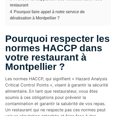
restaurant
4
Pourquoi faire appel à notre service de
dératisation à Montpellier ?
Pourquoi respecter les
normes HACCP dans
votre restaurant à
Montpellier ?
Les normes HACCP, qui signifient « Hazard Analysis
Critical Control Points », visent à garantir la sécurité
alimentaire. En tant que restaurateur, vous êtes
soumis à ces obligations pour prévenir la
contamination et garantir la salubrité de vos repas.
Un restaurant qui ne respecte pas ces normes peut