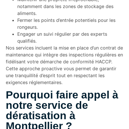
notamment dans les zones de stockage des
aliments.
Fermer les points d’entrée potentiels pour les
rongeurs.
Engager un suivi régulier par des experts
qualifiés.
Nos services incluent la mise en place d’un contrat de
maintenance qui intègre des inspections régulières en
fidélisant votre démarche de conformité HACCP.
Cette approche proactive vous permet de garantir
une tranquillité d’esprit tout en respectant les
exigences réglementaires.
Pourquoi faire appel à
notre service de
dératisation à
Montpellier ?