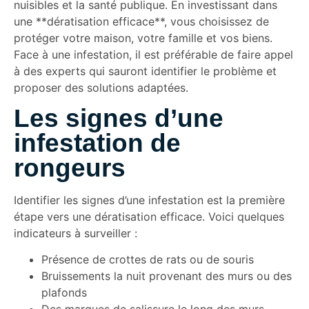
nuisibles et la santé publique. En investissant dans
une **dératisation efficace**, vous choisissez de
protéger votre maison, votre famille et vos biens.
Face à une infestation, il est préférable de faire appel
à des experts qui sauront identifier le problème et
proposer des solutions adaptées.
Les signes d’une
infestation de
rongeurs
Identifier les signes d’une infestation est la première
étape vers une dératisation efficace. Voici quelques
indicateurs à surveiller :
Présence de crottes de rats ou de souris
Bruissements la nuit provenant des murs ou des
plafonds
Des marques de salissure le long des murs