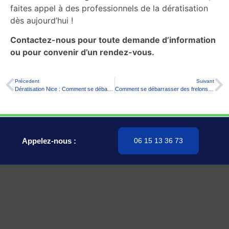
faites appel à des professionnels de la dératisation
dès aujourd’hui !
Contactez-nous pour toute demande d’information
ou pour convenir d’un rendez-vous.
Précedent
Suivant
Dératisation Nice : Comment se débarrasser des nuisibles efficacement ?
Comment se débarrasser des frelons efficacement ?
Appelez-nous :
06 15 13 36 73