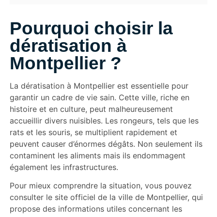
Pourquoi choisir la
dératisation à
Montpellier ?
La dératisation à Montpellier est essentielle pour
garantir un cadre de vie sain. Cette ville, riche en
histoire et en culture, peut malheureusement
accueillir divers nuisibles. Les rongeurs, tels que les
rats et les souris, se multiplient rapidement et
peuvent causer d’énormes dégâts. Non seulement ils
contaminent les aliments mais ils endommagent
également les infrastructures.
Pour mieux comprendre la situation, vous pouvez
consulter le site officiel de la ville de Montpellier, qui
propose des informations utiles concernant les