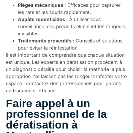
Pièges mécaniques :
Efficaces pour capturer
les rats et les souris rapidement.
Appâts rodenticides :
À utiliser sous
surveillance, ces produits éliminent les rongeurs
invisibles.
Traitements préventifs :
Conseils et solutions
pour éviter la réinfestation.
Il est important de comprendre que chaque situation
est unique. Les experts en dératisation procèdent à
un diagnostic détaillé pour choisir la méthode la plus
appropriée. Ne laissez pas les rongeurs infecter votre
espace ; contactez des professionnels pour garantir
un traitement efficace.
Faire appel à un
professionnel de la
dératisation à