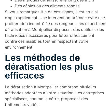
Des câbles ou des aliments rongés
Si vous remarquez l’un de ces signes, il est crucial
d’agir rapidement. Une intervention précoce évite une
prolifération incontrôlée des rongeurs. Les experts en
dératisation à Montpellier disposent des outils et des
techniques nécessaires pour lutter efficacement
contre ces nuisibles tout en respectant votre
environnement.
Les méthodes de
dératisation les plus
efficaces
La dératisation à Montpellier comprend plusieurs
méthodes adaptées à votre situation. Les entreprises
spécialisées, comme la nôtre, proposent des
traitements variés :