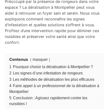
Préoccupé par la présence de rongeurs dans votre
espace ? La dératisation à Montpellier peut vous
aider à retrouver un foyer sain et serein. Nous vous
expliquons comment reconnaître les signes
d’infestation et quelles solutions s’offrent à vous.
Profitez d’une intervention rapide pour éliminer ces
nuisibles et préserver votre santé ainsi que votre
confort.
Contenus
masquer
1
Pourquoi choisir la dératisation à Montpellier ?
2
Les signes d’une infestation de rongeurs
3
Les méthodes de dératisation les plus efficaces
4
Faire appel à un professionnel de la dératisation à
Montpellier
5
Conclusion : Agissez rapidement contre les
nuisibles !