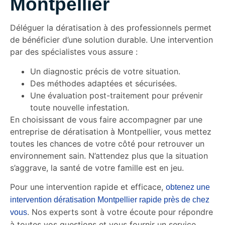
Montpellier
Déléguer la dératisation à des professionnels permet
de bénéficier d’une solution durable. Une intervention
par des spécialistes vous assure :
Un diagnostic précis de votre situation.
Des méthodes adaptées et sécurisées.
Une évaluation post-traitement pour prévenir
toute nouvelle infestation.
En choisissant de vous faire accompagner par une
entreprise de dératisation à Montpellier, vous mettez
toutes les chances de votre côté pour retrouver un
environnement sain. N’attendez plus que la situation
s’aggrave, la santé de votre famille est en jeu.
Pour une intervention rapide et efficace,
obtenez une
intervention dératisation Montpellier rapide près de chez
. Nos experts sont à votre écoute pour répondre
vous
à toutes vos questions et vous fournir un service