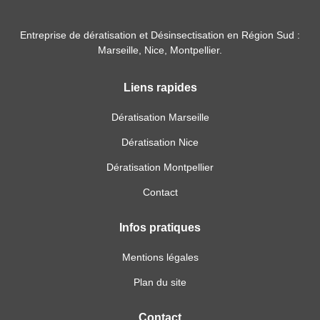
Entreprise de dératisation et Désinsectisation en Région Sud :
Marseille, Nice, Montpellier.
Liens rapides
Dératisation Marseille
Dératisation Nice
Dératisation Montpellier
Contact
Infos pratiques
Mentions légales
Plan du site
Contact