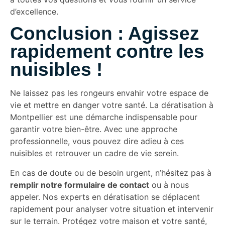
d’excellence.
Conclusion : Agissez
rapidement contre les
nuisibles !
Ne laissez pas les rongeurs envahir votre espace de
vie et mettre en danger votre santé. La dératisation à
Montpellier est une démarche indispensable pour
garantir votre bien-être. Avec une approche
professionnelle, vous pouvez dire adieu à ces
nuisibles et retrouver un cadre de vie serein.
En cas de doute ou de besoin urgent, n’hésitez pas à
remplir notre formulaire de contact
ou à nous
appeler. Nos experts en dératisation se déplacent
rapidement pour analyser votre situation et intervenir
sur le terrain. Protégez votre maison et votre santé,