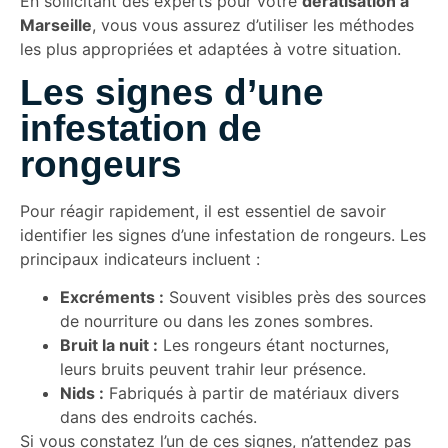
En sollicitant des experts pour votre
dératisation à
Marseille
, vous vous assurez d’utiliser les méthodes
les plus appropriées et adaptées à votre situation.
Les signes d’une
infestation de
rongeurs
Pour réagir rapidement, il est essentiel de savoir
identifier les signes d’une infestation de rongeurs. Les
principaux indicateurs incluent :
Excréments :
Souvent visibles près des sources
de nourriture ou dans les zones sombres.
Bruit la nuit :
Les rongeurs étant nocturnes,
leurs bruits peuvent trahir leur présence.
Nids :
Fabriqués à partir de matériaux divers
dans des endroits cachés.
Si vous constatez l’un de ces signes, n’attendez pas