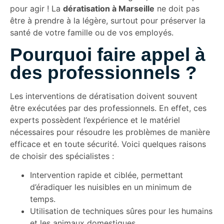
pour agir ! La
dératisation à Marseille
ne doit pas
être à prendre à la légère, surtout pour préserver la
santé de votre famille ou de vos employés.
Pourquoi faire appel à
des professionnels ?
Les interventions de dératisation doivent souvent
être exécutées par des professionnels. En effet, ces
experts possèdent l’expérience et le matériel
nécessaires pour résoudre les problèmes de manière
efficace et en toute sécurité. Voici quelques raisons
de choisir des spécialistes :
Intervention rapide et ciblée, permettant
d’éradiquer les nuisibles en un minimum de
temps.
Utilisation de techniques sûres pour les humains
et les animaux domestiques.