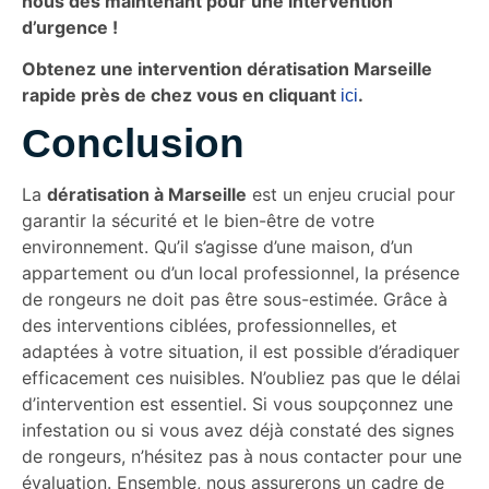
nous dès maintenant pour une intervention
d’urgence !
Obtenez une intervention dératisation Marseille
rapide près de chez vous en cliquant
.
ici
Conclusion
La
dératisation à Marseille
est un enjeu crucial pour
garantir la sécurité et le bien-être de votre
environnement. Qu’il s’agisse d’une maison, d’un
appartement ou d’un local professionnel, la présence
de rongeurs ne doit pas être sous-estimée. Grâce à
des interventions ciblées, professionnelles, et
adaptées à votre situation, il est possible d’éradiquer
efficacement ces nuisibles. N’oubliez pas que le délai
d’intervention est essentiel. Si vous soupçonnez une
infestation ou si vous avez déjà constaté des signes
de rongeurs, n’hésitez pas à nous contacter pour une
évaluation. Ensemble, nous assurerons un cadre de