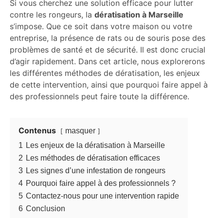
Si vous cherchez une solution efficace pour lutter
contre les rongeurs, la
dératisation à Marseille
s’impose. Que ce soit dans votre maison ou votre
entreprise, la présence de rats ou de souris pose des
problèmes de santé et de sécurité. Il est donc crucial
d’agir rapidement. Dans cet article, nous explorerons
les différentes méthodes de dératisation, les enjeux
de cette intervention, ainsi que pourquoi faire appel à
des professionnels peut faire toute la différence.
Contenus
masquer
1
Les enjeux de la dératisation à Marseille
2
Les méthodes de dératisation efficaces
3
Les signes d’une infestation de rongeurs
4
Pourquoi faire appel à des professionnels ?
5
Contactez-nous pour une intervention rapide
6
Conclusion