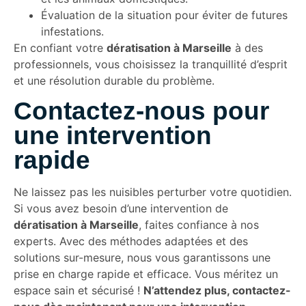
Évaluation de la situation pour éviter de futures
infestations.
En confiant votre
dératisation à Marseille
à des
professionnels, vous choisissez la tranquillité d’esprit
et une résolution durable du problème.
Contactez-nous pour
une intervention
rapide
Ne laissez pas les nuisibles perturber votre quotidien.
Si vous avez besoin d’une intervention de
dératisation à Marseille
, faites confiance à nos
experts. Avec des méthodes adaptées et des
solutions sur-mesure, nous vous garantissons une
prise en charge rapide et efficace. Vous méritez un
espace sain et sécurisé !
N’attendez plus, contactez-