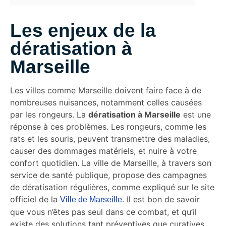
Les enjeux de la
dératisation à
Marseille
Les villes comme Marseille doivent faire face à de
nombreuses nuisances, notamment celles causées
par les rongeurs. La
dératisation à Marseille
est une
réponse à ces problèmes. Les rongeurs, comme les
rats et les souris, peuvent transmettre des maladies,
causer des dommages matériels, et nuire à votre
confort quotidien. La ville de Marseille, à travers son
service de santé publique, propose des campagnes
de dératisation régulières, comme expliqué sur le site
officiel de la
. Il est bon de savoir
Ville de Marseille
que vous n’êtes pas seul dans ce combat, et qu’il
existe des solutions tant préventives que curatives.