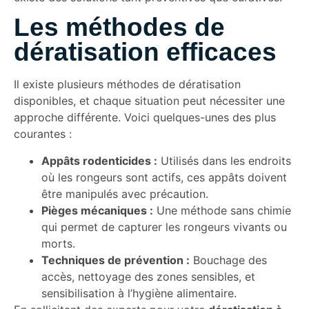
Les méthodes de
dératisation efficaces
Il existe plusieurs méthodes de dératisation
disponibles, et chaque situation peut nécessiter une
approche différente. Voici quelques-unes des plus
courantes :
Appâts rodenticides :
Utilisés dans les endroits
où les rongeurs sont actifs, ces appâts doivent
être manipulés avec précaution.
Pièges mécaniques :
Une méthode sans chimie
qui permet de capturer les rongeurs vivants ou
morts.
Techniques de prévention :
Bouchage des
accès, nettoyage des zones sensibles, et
sensibilisation à l’hygiène alimentaire.