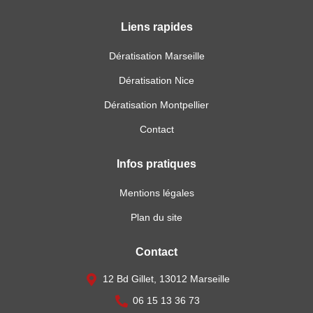
Liens rapides
Dératisation Marseille
Dératisation Nice
Dératisation Montpellier
Contact
Infos pratiques
Mentions légales
Plan du site
Contact
12 Bd Gillet, 13012 Marseille
06 15 13 36 73