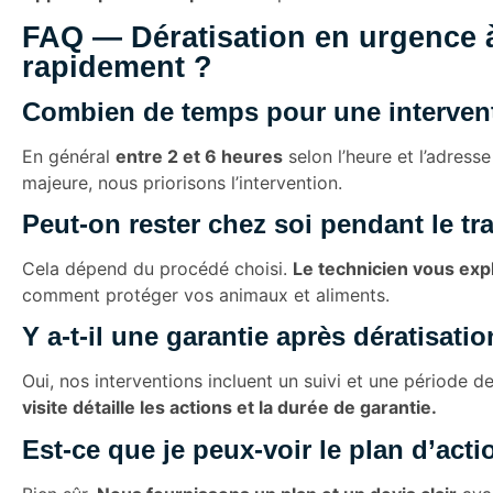
FAQ — Dératisation en urgence à 
rapidement ?
Combien de temps pour une interven
En général
entre 2 et 6 heures
selon l’heure et l’adress
majeure, nous priorisons l’intervention.
Peut-on rester chez soi pendant le tr
Cela dépend du procédé choisi.
Le technicien vous exp
comment protéger vos animaux et aliments.
Y a-t-il une garantie après dératisatio
Oui, nos interventions incluent un suivi et une période 
visite détaille les actions et la durée de garantie.
Est-ce que je peux-voir le plan d’acti