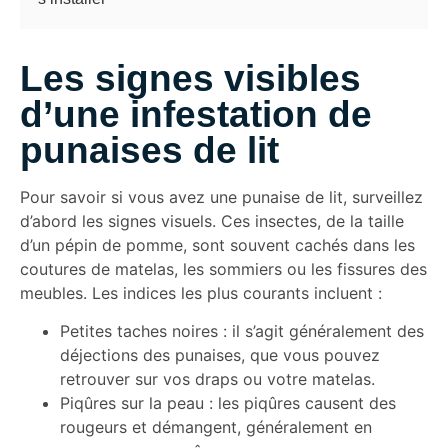
Les signes visibles
d’une infestation de
punaises de lit
Pour savoir si vous avez une punaise de lit, surveillez
d’abord les signes visuels. Ces insectes, de la taille
d’un pépin de pomme, sont souvent cachés dans les
coutures de matelas, les sommiers ou les fissures des
meubles. Les indices les plus courants incluent :
Petites taches noires : il s’agit généralement des
déjections des punaises, que vous pouvez
retrouver sur vos draps ou votre matelas.
Piqûres sur la peau : les piqûres causent des
rougeurs et démangent, généralement en