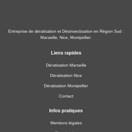
Entreprise de dératisation et Désinsectisation en Région Sud :
Marseille, Nice, Montpellier.
Liens rapides
Dératisation Marseille
Dératisation Nice
Dératisation Montpellier
Contact
Infos pratiques
Mentions légales