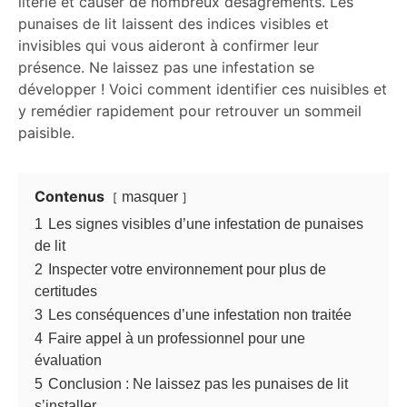
literie et causer de nombreux désagréments. Les
punaises de lit laissent des indices visibles et
invisibles qui vous aideront à confirmer leur
présence. Ne laissez pas une infestation se
développer ! Voici comment identifier ces nuisibles et
y remédier rapidement pour retrouver un sommeil
paisible.
Contenus
masquer
1
Les signes visibles d’une infestation de punaises
de lit
2
Inspecter votre environnement pour plus de
certitudes
3
Les conséquences d’une infestation non traitée
4
Faire appel à un professionnel pour une
évaluation
5
Conclusion : Ne laissez pas les punaises de lit
s’installer