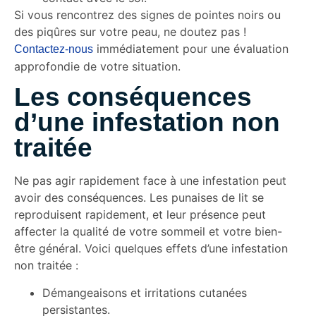
Si vous rencontrez des signes de pointes noirs ou
des piqûres sur votre peau, ne doutez pas !
immédiatement pour une évaluation
Contactez-nous
approfondie de votre situation.
Les conséquences
d’une infestation non
traitée
Ne pas agir rapidement face à une infestation peut
avoir des conséquences. Les punaises de lit se
reproduisent rapidement, et leur présence peut
affecter la qualité de votre sommeil et votre bien-
être général. Voici quelques effets d’une infestation
non traitée :
Démangeaisons et irritations cutanées
persistantes.