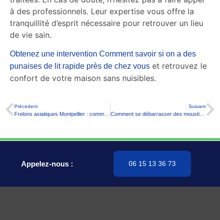
à des professionnels. Leur expertise vous offre la
tranquillité d’esprit nécessaire pour retrouver un lieu
de vie sain.
Obtenez une intervention Comment savoir si on a des
et retrouvez le
punaises de lit rapide près de chez vous
confort de votre maison sans nuisibles.
Précedent
Suivant
Frelons asiatiques Montpellier : comment les gérer efficacement ?
Comment se débarrasser des moustiques naturellement ?
Appelez-nous :
06 15 13 36 73