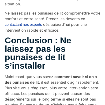
situation.
Ne laissez pas les punaises de lit compromettre votre
confort et votre santé. Prenez les devants en
dès aujourd’hui pour une
contactant nos experts
intervention rapide et efficace.
Conclusion : Ne
laissez pas les
punaises de lit
s’installer
Maintenant que vous savez
comment savoir si on a
des punaises de lit
, il est essentiel d’agir rapidement.
Plus vite vous réagissez, plus votre intervention sera
efficace. Les punaises de lit peuvent causer des
désagréments sur le long terme si elles ne sont pas
traitées. En cas de doute, n’hésitez pas à faire appel