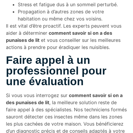
Stress et fatigue dus à un sommeil perturbé.
Propagation à d’autres zones de votre
habitation ou même chez vos voisins.
Il est vital d’être proactif. Les experts peuvent vous
aider à déterminer
comment savoir si on a des
punaises de lit
et vous conseiller sur les meilleures
actions à prendre pour éradiquer les nuisibles.
Faire appel à un
professionnel pour
une évaluation
Si vous vous interrogez sur
comment savoir si on a
des punaises de lit
, la meilleure solution reste de
faire appel à des spécialistes. Nos techniciens formés
sauront détecter ces insectes même dans les zones
les plus cachées de votre maison. Vous bénéficierez
d’un diagnostic précis et de conseils adaptés à votre