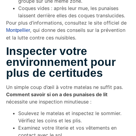
groupe sur une même zone.
Coques vides : après leur mue, les punaises
laissent derrière elles des coques translucides.
Pour plus d’informations, consultez le site officiel de
, qui donne des conseils sur la prévention
Montpellier
et la lutte contre ces nuisibles.
Inspecter votre
environnement pour
plus de certitudes
Un simple coup d’œil à votre matelas ne suffit pas.
Comment savoir si on a des punaises de lit
nécessite une inspection minutieuse :
Soulevez le matelas et inspectez le sommier.
Vérifiez les coins et les plis.
Examinez votre literie et vos vêtements en
contact avec le sol.