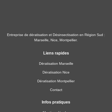
Entreprise de dératisation et Désinsectisation en Région Sud :
Marseille, Nice, Montpellier.
Liens rapides
Dératisation Marseille
Dératisation Nice
Dératisation Montpellier
Contact
Infos pratiques