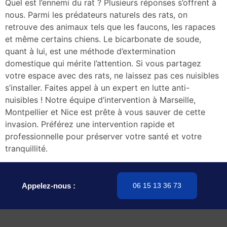
Quel est l’ennemi du rat ? Plusieurs réponses s’offrent à
nous. Parmi les prédateurs naturels des rats, on
retrouve des animaux tels que les faucons, les rapaces
et même certains chiens. Le bicarbonate de soude,
quant à lui, est une méthode d’extermination
domestique qui mérite l’attention. Si vous partagez
votre espace avec des rats, ne laissez pas ces nuisibles
s’installer. Faites appel à un expert en lutte anti-
nuisibles ! Notre équipe d’intervention à Marseille,
Montpellier et Nice est prête à vous sauver de cette
invasion. Préférez une intervention rapide et
professionnelle pour préserver votre santé et votre
tranquillité.
Appelez-nous :
06 15 13 36 73